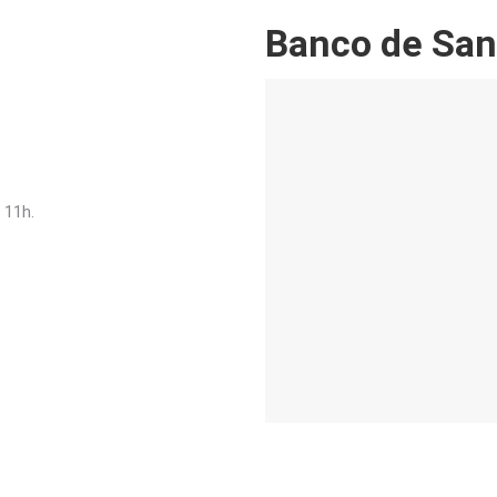
Banco de Sa
 11h.