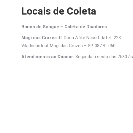
Locais de Coleta
Banco de Sangue – Coleta de Doadores
Mogi das Cruzes :
R. Dona Afife Nassif Jafet, 223
Vila Industrial, Mogi das Cruzes – SP, 08770-060
Atendimento ao Doador:
Segunda a sexta das 7h30 às